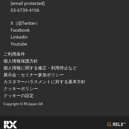
[email protected]
03-6739-4106
X（旧Twitter）
Facebook
Linkedin
Youtube
ご利用条件
個人情報保護方針
個人情報に関する修正・利用停止など
展示会・セミナー参加ポリシー
カスタマーハラスメントに対する基本方針
クッキーポリシー
クッキーの設定
Copyright © RX Japan GK