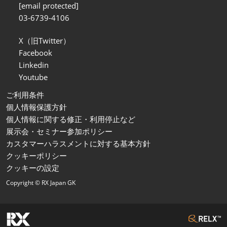
[email protected]
03-6739-4106
X（旧Twitter）
Facebook
Linkedin
Youtube
ご利用条件
個人情報保護方針
個人情報に関する修正・利用停止など
展示会・セミナー参加ポリシー
カスタマーハラスメントに対する基本方針
クッキーポリシー
クッキーの設定
Copyright © RX Japan GK