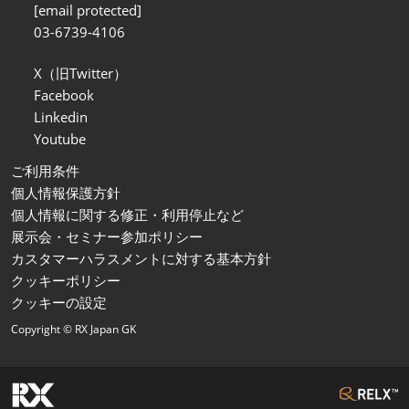
[email protected]
03-6739-4106
X（旧Twitter）
Facebook
Linkedin
Youtube
ご利用条件
個人情報保護方針
個人情報に関する修正・利用停止など
展示会・セミナー参加ポリシー
カスタマーハラスメントに対する基本方針
クッキーポリシー
クッキーの設定
Copyright © RX Japan GK