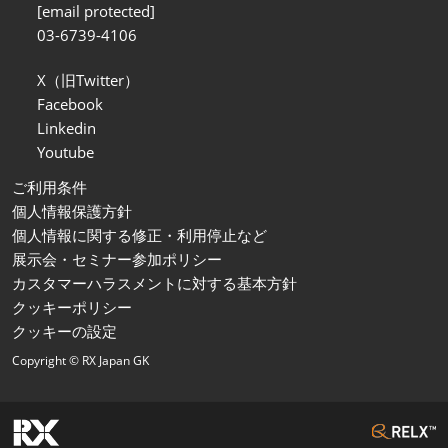
[email protected]
03-6739-4106
X（旧Twitter）
Facebook
Linkedin
Youtube
ご利用条件
個人情報保護方針
個人情報に関する修正・利用停止など
展示会・セミナー参加ポリシー
カスタマーハラスメントに対する基本方針
クッキーポリシー
クッキーの設定
Copyright © RX Japan GK