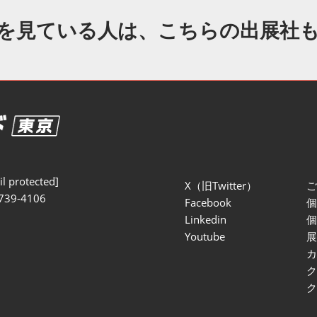
セミナー参加ポリ
を見ている人は、こちらの出展社
l protected]
X（旧Twitter）
739-4106
Facebook
Linkedin
Youtube