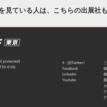
セミナー参加ポリ
を見ている人は、こちらの出展社
l protected]
X（旧Twitter）
739-4106
Facebook
Linkedin
Youtube