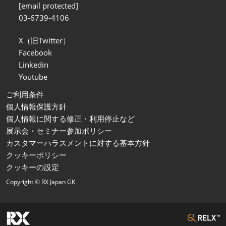
[email protected]
03-6739-4106
X（旧Twitter）
Facebook
Linkedin
Youtube
ご利用条件
個人情報保護方針
個人情報に関する修正・利用停止など
展示会・セミナー参加ポリシー
カスタマーハラスメントに対する基本方針
クッキーポリシー
クッキーの設定
Copyright © RX Japan GK