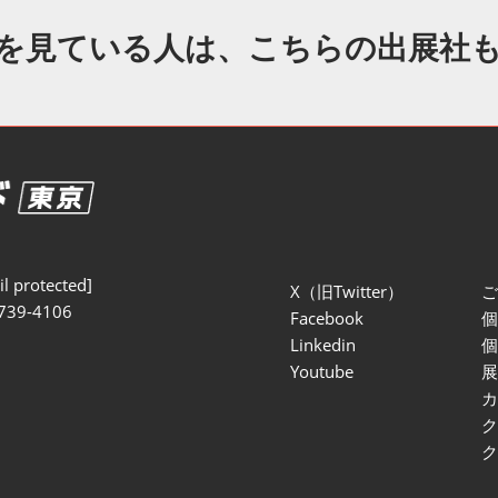
セミナー参加ポリ
を見ている人は、こちらの出展社
l protected]
X（旧Twitter）
739-4106
Facebook
Linkedin
Youtube