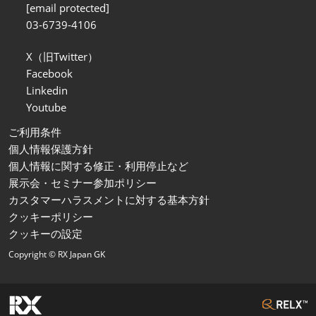
[email protected]
03-6739-4106
X（旧Twitter）
Facebook
Linkedin
Youtube
ご利用条件
個人情報保護方針
個人情報に関する修正・利用停止など
展示会・セミナー参加ポリシー
カスタマーハラスメントに対する基本方針
クッキーポリシー
クッキーの設定
Copyright © RX Japan GK