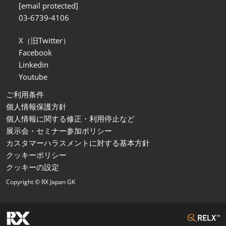
[email protected]
03-6739-4106
X（旧Twitter）
Facebook
Linkedin
Youtube
ご利用条件
個人情報保護方針
個人情報に関する修正・利用停止など
展示会・セミナー参加ポリシー
カスタマーハラスメントに対する基本方針
クッキーポリシー
クッキーの設定
Copyright © RX Japan GK