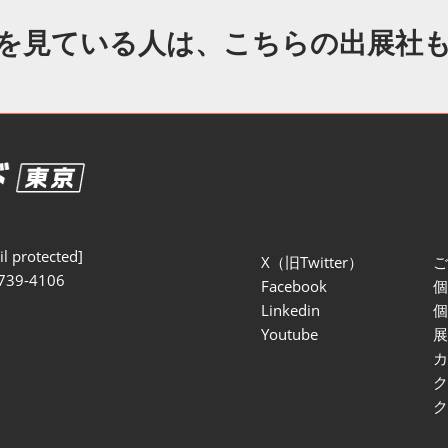
セミナー参加ポリ
を見ている人は、こちらの出展社
l protected]
X（旧Twitter）
739-4106
Facebook
Linkedin
Youtube